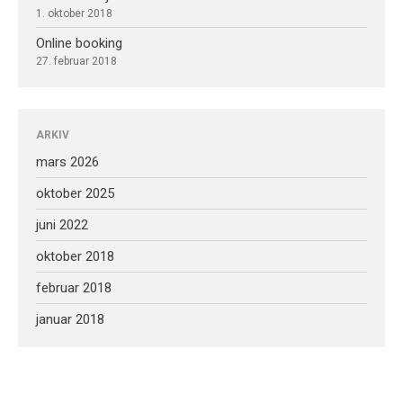
1. oktober 2018
Online booking
27. februar 2018
ARKIV
mars 2026
oktober 2025
juni 2022
oktober 2018
februar 2018
januar 2018